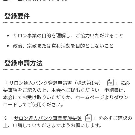
登録要件
サロン事業の目的を理解し、ご協力いただけること
政治、宗教または営利活動を目的としないこと
登録申請方法
「
サロン達人バンク登録申請書（様式第1号）
」に必
要事項をご記入の上、本会へご提出ください。申請書は、
本会にてお受け取りいただくか、ホームページよりダウン
ロードしてご使用ください。
※「
サロン達人バンク事業実施要領
」を必ずご確認の
上、申請していただきますようお願いします。