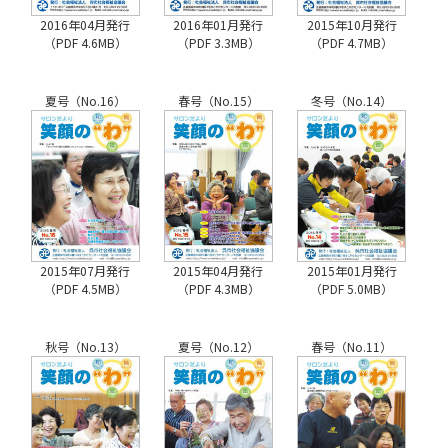
2016年04月発行
2016年01月発行
2015年10月発行
（PDF 4.6MB）
（PDF 3.3MB）
（PDF 4.7MB）
夏号（No.16）
春号（No.15）
冬号（No.14）
2015年07月発行
2015年04月発行
2015年01月発行
（PDF 4.5MB）
（PDF 4.3MB）
（PDF 5.0MB）
秋号（No.13）
夏号（No.12）
春号（No.11）