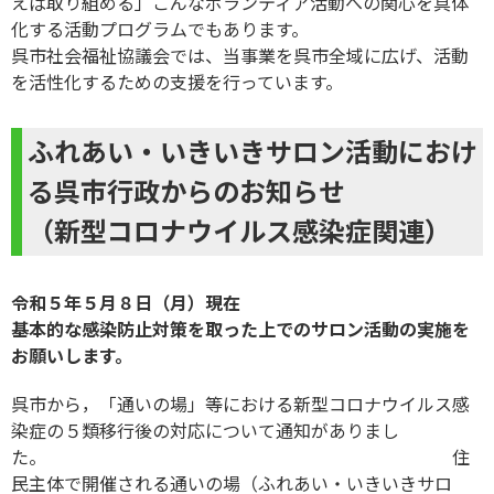
えば取り組める」こんなボランティア活動への関心を具体
化する活動プログラムでもあります。
呉市社会福祉協議会では、当事業を呉市全域に広げ、活動
を活性化するための支援を行っています。
ふれあい・いきいきサロン活動におけ
る呉市行政からのお知らせ
（新型コロナウイルス感染症関連）
令和５年５月８日（月）現在
基本的な感染防止対策を取った上でのサロン活動の実施を
お願いします。
呉市から，「
通いの場」等における新型コロナウイルス感
染症の５類移行後の対応について通知がありまし
た。 住
民主体で開催される通いの場（ふれあい・いきいきサロ