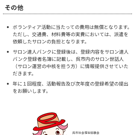
その他
ボランティア活動に当たっての費用は無償となります。
ただし、交通費、材料費等の実費においては、派遣を
依頼したサロンの負担となります。
サロン達人バンクに登録後は、登録内容をサロン達人
バンク登録者名簿に記載し、呉市内のサロン世話人
（サロン運営の中核を担う方）に情報提供させていた
だきます。
年に１回程度、活動報告及び次年度の登録希望の提出
をお願いします。
呉市社会福祉協議会