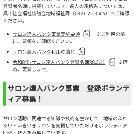
登録者名簿に掲載しています。達人の連絡先については，
呉市社会福祉協議会地域福祉課（0823-25-3505）へご確認
ください。
サロン達人バンク事業実施要領
※ご利用の前
に、要領をご確認ください。
サロン達人バンク利用の流れ
令和8年-サロン達人バンク登録名簿R8.5.11
※随
時，更新します。
サロン達人バンク事業 登録ボランテ
ィア募集！
サロン活動に関連する知識や技術を生かして、地域のふれ
あい・いきいきサロンを支援していただけるボランティア
団体・個人を募集しています。