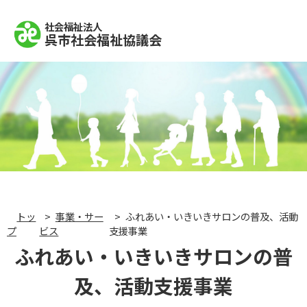
社会福祉法人
呉市社会福祉協議会
トッ
事業・サー
ふれあい・いきいきサロンの普及、活動
プ
ビス
支援事業
ふれあい・いきいきサロンの普
及、活動支援事業