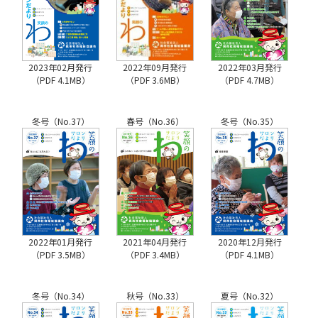
2023年02月発行
2022年09月発行
2022年03月発行
（PDF 4.1MB）
（PDF 3.6MB）
（PDF 4.7MB）
冬号（No.37）
春号（No.36）
冬号（No.35）
2022年01月発行
2021年04月発行
2020年12月発行
（PDF 3.5MB）
（PDF 3.4MB）
（PDF 4.1MB）
冬号（No.34）
秋号（No.33）
夏号（No.32）