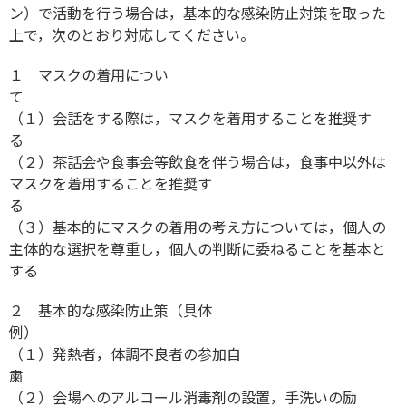
ン）で活動を行う場合は，基本的な感染防止対策を取った
上で，次のとおり対応してください。
１ マスクの着用につい
（１）会話をする際は，マスクを着用することを推奨す
（２）茶話会や食事会等飲食を伴う場合は，食事中以外は
マスクを着用することを推奨す
（３）基本的にマスクの着用の考え方については，個人の
主体的な選択を尊重し，個人の判断に委ねることを基本と
する
２ 基本的な感染防止策（具体
例
（１）発熱者，体調不良者の参加自
（２）会場へのアルコール消毒剤の設置，手洗いの励