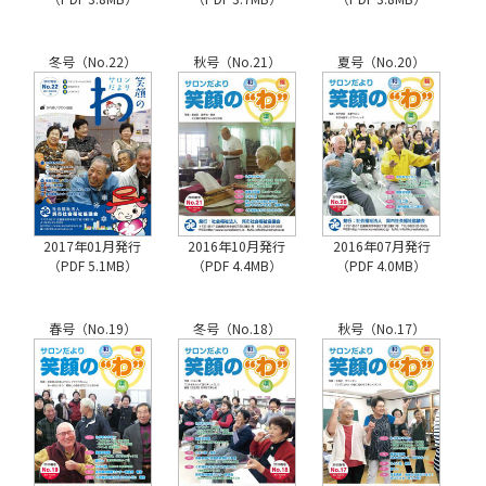
冬号（No.22）
秋号（No.21）
夏号（No.20）
2017年01月発行
2016年10月発行
2016年07月発行
（PDF 5.1MB）
（PDF 4.4MB）
（PDF 4.0MB）
春号（No.19）
冬号（No.18）
秋号（No.17）