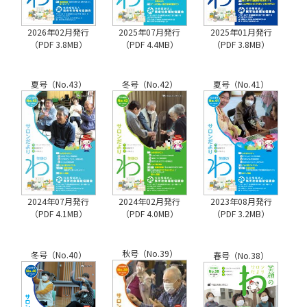
2026年02月発行
2025年07月発行
2025年01月発行
（PDF 3.8MB）
（PDF 4.4MB）
（PDF 3.8MB）
夏号（No.43）
冬号（No.42）
夏号（No.41）
2024年07月発行
2024年02月発行
2023年08月発行
（PDF 4.1MB）
（PDF 4.0MB）
（PDF 3.2MB）
秋号（No.39）
冬号（No.40）
春号（No.38）