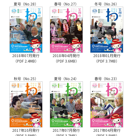
夏号（No.28）
春号（No.27）
冬号（No.26）
2018年07月発行
2018年04月発行
2018年01月発行
（PDF 2.4MB）
（PDF 3.6MB）
（PDF 3.7MB）
秋号（No.25）
夏号（No.24）
春号（No.23）
2017年10月発行
2017年07月発行
2017年04月発行
（PDF 3.8MB）
（PDF 3.7MB）
（PDF 3.8MB）