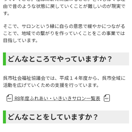
由で昔のような状態に戻していくことが難しいのが現実で
す。
そこで、サロンという縁に自らの意思で緩やかにつながる
ことで、地域での繋がりを作っていくことをこの事業では
目指しています。
どんなところでやっていますか？
呉市社会福祉協議会では、平成１４年度から、呉市全域に
活動を広げていくための支援を行っています。
R8年度ふれあい・いきいきサロン一覧表
どんなことをしていますか？