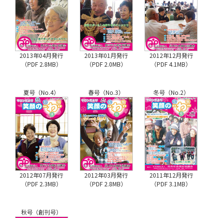
2013年04月発行
2013年01月発行
2012年12月発行
（PDF 2.8MB）
（PDF 2.0MB）
（PDF 4.1MB）
夏号（No.4）
春号（No.3）
冬号（No.2）
2012年07月発行
2012年03月発行
2011年12月発行
（PDF 2.3MB）
（PDF 2.8MB）
（PDF 3.1MB）
秋号（創刊号）