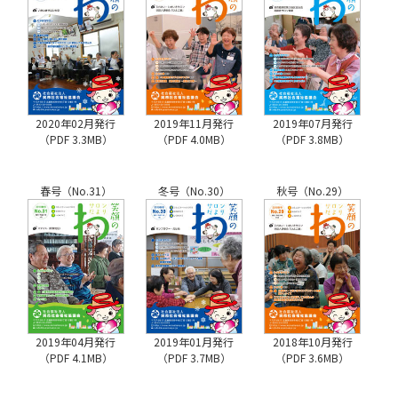
2020年02月発行
2019年11月発行
2019年07月発行
（PDF 3.3MB）
（PDF 4.0MB）
（PDF 3.8MB）
春号（No.31）
冬号（No.30）
秋号（No.29）
2019年04月発行
2019年01月発行
2018年10月発行
（PDF 4.1MB）
（PDF 3.7MB）
（PDF 3.6MB）