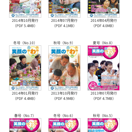
2014年10月発行
2014年07月発行
2014年04月発行
（PDF 5.4MB）
（PDF 4.1MB）
（PDF 4.0MB）
冬号（No.10）
秋号（No.9）
夏号（No.8）
2014年01月発行
2013年10月発行
2013年07月発行
（PDF 4.4MB）
（PDF 4.9MB）
（PDF 4.7MB）
春号（No.7）
冬号（No.6）
秋号（No.5）