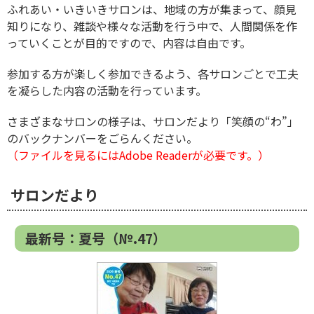
ふれあい・いきいきサロンは、地域の方が集まって、顔見
知りになり、雑談や様々な活動を行う中で、人間関係を作
っていくことが目的ですので、内容は自由です。
参加する方が楽しく参加できるよう、各サロンごとで工夫
を凝らした内容の活動を行っています。
さまざまなサロンの様子は、サロンだより「笑顔の“わ”」
のバックナンバーをごらんください。
（ファイルを見るにはAdobe Readerが必要です。）
サロンだより
最新号：夏号（№.47）