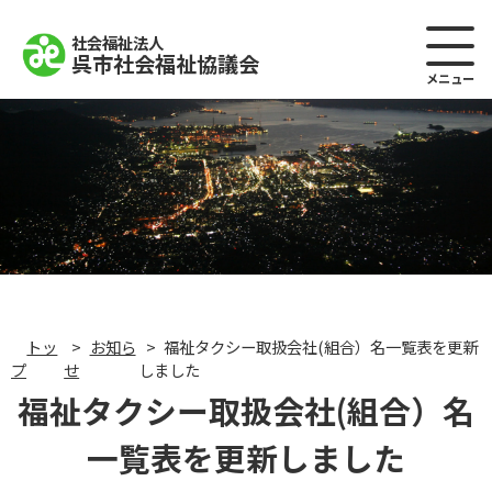
社会福祉法人
呉市社会福祉協議会
メニュー
トッ
お知ら
福祉タクシー取扱会社(組合）名一覧表を更新
プ
せ
しました
福祉タクシー取扱会社(組合）名
一覧表を更新しました