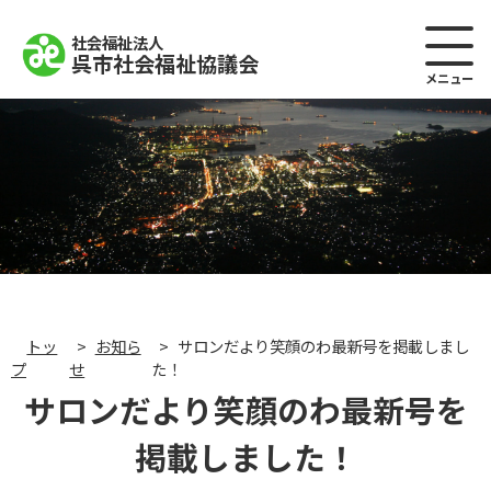
社会福祉法人
呉市社会福祉協議会
メニュー
トッ
お知ら
サロンだより笑顔のわ最新号を掲載しまし
プ
せ
た！
サロンだより笑顔のわ最新号を
掲載しました！