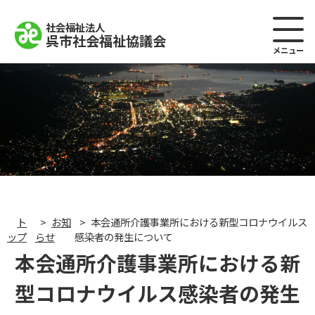
社会福祉法人
呉市社会福祉協議会
メニュー
ト
お知
本会通所介護事業所における新型コロナウイルス
ップ
らせ
感染者の発生について
本会通所介護事業所における新
型コロナウイルス感染者の発生