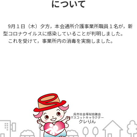
について
9月１日（木）夕方，本会通所介護事業所職員１名が，新
型コロナウイルスに感染していることが判明しました。
これを受けて，事業所内の消毒を実施しました。
呉市社会福祉協議会
マスコットキャラクター
クレりん